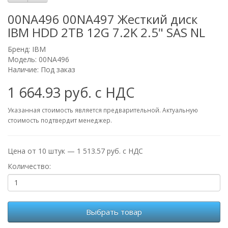
00NA496 00NA497 Жесткий диск
IBM HDD 2TB 12G 7.2K 2.5" SAS NL
Бренд:
IBM
Модель: 00NA496
Наличие: Под заказ
1 664.93 руб. с НДС
Указанная стоимость является предварительной. Актуальную
стоимость подтвердит менеджер.
Цена от 10 штук — 1 513.57 руб. с НДС
Количество:
Выбрать товар