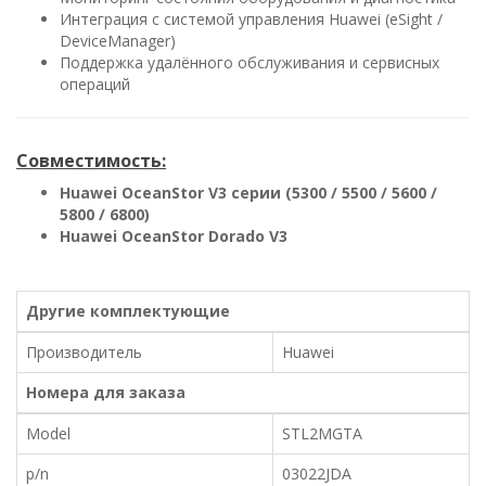
Интеграция с системой управления Huawei (eSight /
DeviceManager)
Поддержка удалённого обслуживания и сервисных
операций
Совместимость:
Huawei OceanStor V3 серии (5300 / 5500 / 5600 /
5800 / 6800)
Huawei OceanStor Dorado V3
Другие комплектующие
Производитель
Huawei
Номера для заказа
Model
STL2MGTA
p/n
03022JDA