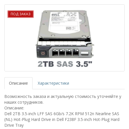
ПОД ЗАКАЗ
Описание
Характеристики
Возможность заказа и актуальную стоимость уточняйте у
наших сотрудников.
Описание:
Dell 2TB 3.5-inch LFF SAS 6Gb/s 7.2K RPM 512n Nearline SAS
(NL) Hot-Plug Hard Drive in Dell F238F 3.5-inch Hot-Plug Hard
Drive Tray