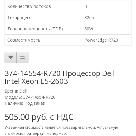
Количество потоков
4
Техпроцесс
32nm
Тепловая мощность (TDP)
80W
Совместимость
PowerEdge R720
374-14554-R720 Процессор Dell
Intel Xeon E5-2603
Бренд:
Dell
Модель: 374-14554-R720
Наличие: Под заказ
505.00 руб. с НДС
Указанная стоимость является предварительной. Актуальную
стоимость подтвердит менеджер.