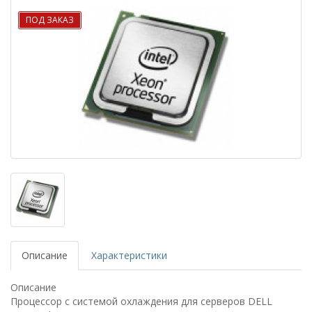
ПОД ЗАКАЗ
Описание
Характеристики
Описание
Процессор с системой охлаждения для серверов DELL