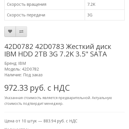
Скорость вращения
7.2K
Скорость передачи
3G
42D0782 42D0783 Жесткий диск
IBM HDD 2TB 3G 7.2K 3.5" SATA
Бренд:
IBM
Модель: 42D0782
Наличие: Под заказ
972.33 руб. с НДС
Указанная стоимость является предварительной. Актуальную
стоимость подтвердит менеджер.
Цена от 10 штук — 883.94 руб. с НДС