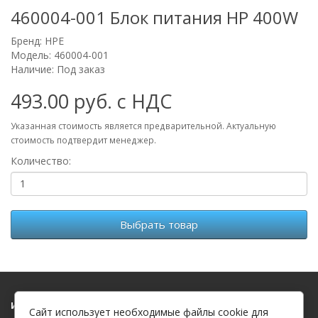
460004-001 Блок питания HP 400W
Бренд:
HPE
Модель: 460004-001
Наличие: Под заказ
493.00 руб. с НДС
Указанная стоимость является предварительной. Актуальную
стоимость подтвердит менеджер.
Количество:
Выбрать товар
Информация
Сайт использует необходимые файлы cookie для