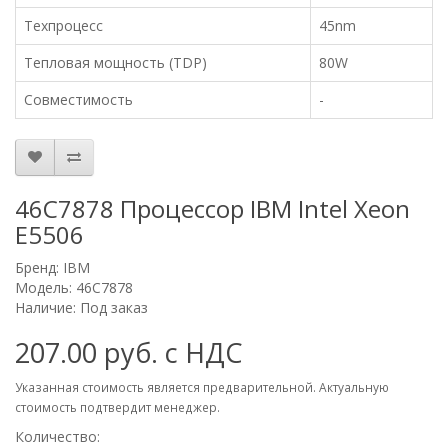
Техпроцесс
45nm
Тепловая мощность (TDP)
80W
Совместимость
-
46C7878 Процессор IBM Intel Xeon
E5506
Бренд:
IBM
Модель: 46C7878
Наличие: Под заказ
207.00 руб. с НДС
Указанная стоимость является предварительной. Актуальную
стоимость подтвердит менеджер.
Количество: