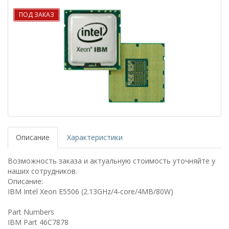
ПОД ЗАКАЗ
Описание
Характеристики
Возможность заказа и актуальную стоимость уточняйте у
наших сотрудников.
Описание:
IBM Intel Xeon E5506 (2.13GHz/4-core/4MB/80W)
Part Numbers
IBM Part 46C7878