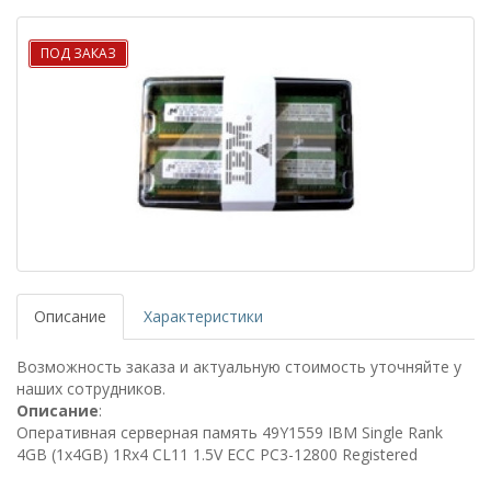
ПОД ЗАКАЗ
Описание
Характеристики
Возможность заказа и актуальную стоимость уточняйте у
наших сотрудников.
Описание
:
Оперативная серверная память 49Y1559 IBM Single Rank
4GB (1x4GB) 1Rx4 CL11 1.5V ECC PC3-12800 Registered