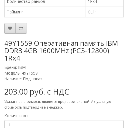
Количество ранков
1Rx4
Тайминг
CL11
49Y1559 Оперативная память IBM
DDR3 4GB 1600MHz (PC3-12800)
1Rx4
Бренд:
IBM
Модель: 49Y1559
Наличие: Под заказ
203.00 руб. с НДС
Указанная стоимость является предварительной. Актуальную
стоимость подтвердит менеджер.
Количество: