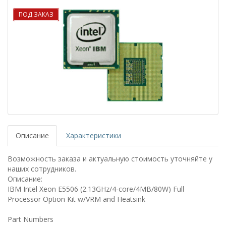
ПОД ЗАКАЗ
Описание
Характеристики
Возможность заказа и актуальную стоимость уточняйте у
наших сотрудников.
Описание:
IBM Intel Xeon E5506 (2.13GHz/4-core/4MB/80W) Full
Processor Option Kit w/VRM and Heatsink
Part Numbers