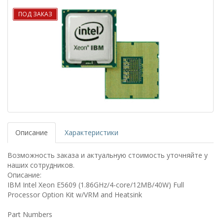
ПОД ЗАКАЗ
Описание
Характеристики
Возможность заказа и актуальную стоимость уточняйте у
наших сотрудников.
Описание:
IBM Intel Xeon E5609 (1.86GHz/4-core/12MB/40W) Full
Processor Option Kit w/VRM and Heatsink
Part Numbers