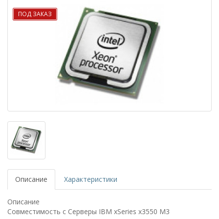
ПОД ЗАКАЗ
Описание
Характеристики
Описание
Совместимость с Серверы IBM xSeries x3550 M3