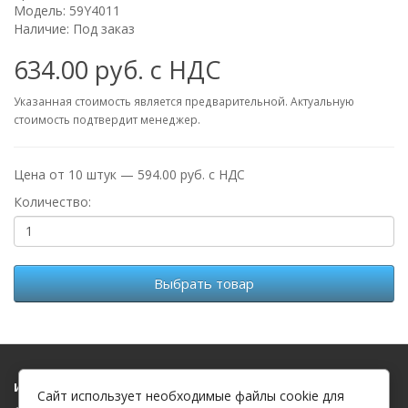
Модель: 59Y4011
Наличие: Под заказ
634.00 руб. с НДС
Указанная стоимость является предварительной. Актуальную
стоимость подтвердит менеджер.
Цена от 10 штук — 594.00 руб. с НДС
Количество:
Выбрать товар
Информация
Сайт использует необходимые файлы cookie для