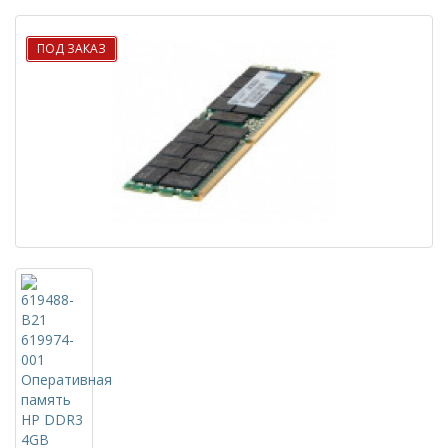
ПОД ЗАКАЗ