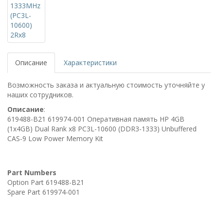
Описание
Характеристики
Возможность заказа и актуальную стоимость уточняйте у
наших сотрудников.
Описание
:
619488-B21 619974-001 Оперативная память HP 4GB
(1x4GB) Dual Rank x8 PC3L-10600 (DDR3-1333) Unbuffered
CAS-9 Low Power Memory Kit
Part Numbers
Option Part 619488-B21
Spare Part 619974-001