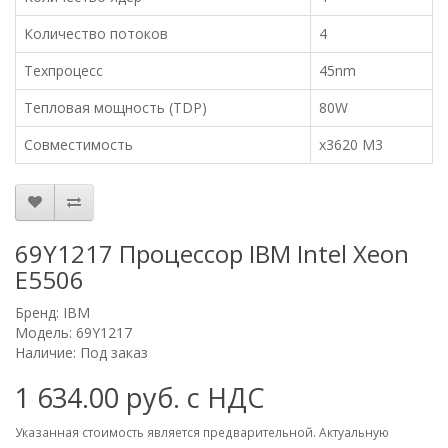
Количество потоков
4
Техпроцесс
45nm
Тепловая мощность (TDP)
80W
Совместимость
x3620 M3
69Y1217 Процессор IBM Intel Xeon
E5506
Бренд:
IBM
Модель: 69Y1217
Наличие: Под заказ
1 634.00 руб. с НДС
Указанная стоимость является предварительной. Актуальную