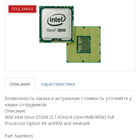
ПОД ЗАКАЗ
Описание
Характеристики
Возможность заказа и актуальную стоимость уточняйте у
наших сотрудников.
Описание:
IBM Intel Xeon E5506 (2.13GHz/4-core/4MB/80W) Full
Processor Option Kit w/VRM and Heatsink
Part Numbers