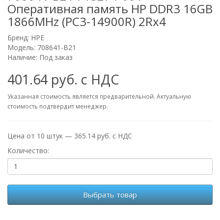
Оперативная память HP DDR3 16GB
1866MHz (PC3-14900R) 2Rx4
Бренд:
HPE
Модель: 708641-B21
Наличие: Под заказ
401.64 руб. с НДС
Указанная стоимость является предварительной. Актуальную
стоимость подтвердит менеджер.
Цена от 10 штук — 365.14 руб. с НДС
Количество:
Выбрать товар