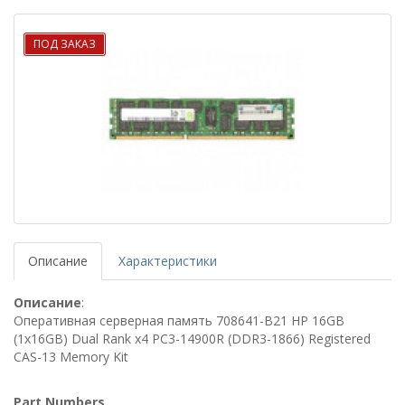
ПОД ЗАКАЗ
Описание
Характеристики
Описание
:
Оперативная серверная память 708641-B21 HP 16GB
(1x16GB) Dual Rank x4 PC3-14900R (DDR3-1866) Registered
CAS-13 Memory Kit
Part Numbers