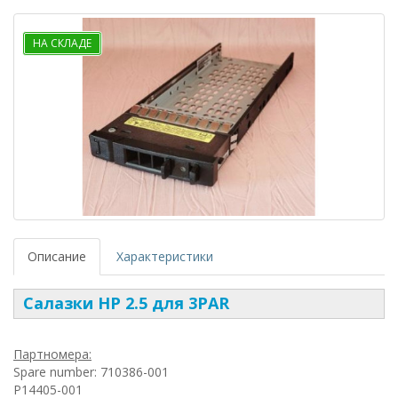
НА СКЛАДЕ
Описание
Характеристики
Салазки HP 2.5 для 3PAR
Партномера:
Spare number: 710386-001
P14405-001