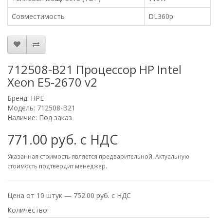
Совместимость
DL360p
712508-B21 Процессор HP Intel
Xeon E5-2670 v2
Бренд:
HPE
Модель: 712508-B21
Наличие: Под заказ
771.00 руб. с НДС
Указанная стоимость является предварительной. Актуальную
стоимость подтвердит менеджер.
Цена от 10 штук — 752.00 руб. с НДС
Количество: