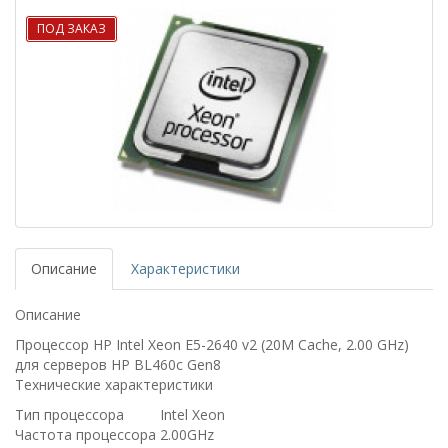
ПОД ЗАКАЗ
Описание
Характеристики
Описание
Процессор HP Intel Xeon E5-2640 v2 (20M Cache, 2.00 GHz)
для серверов HP BL460c Gen8
Технические характеристики
Тип процессора
Intel Xeon
Частота процессора
2.00GHz