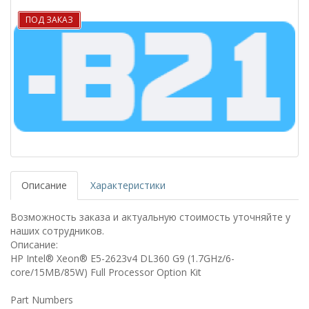
ПОД ЗАКАЗ
Описание
Характеристики
Возможность заказа и актуальную стоимость уточняйте у
наших сотрудников.
Описание:
HP Intel® Xeon® E5-2623v4 DL360 G9 (1.7GHz/6-
core/15MB/85W) Full Processor Option Kit
Part Numbers