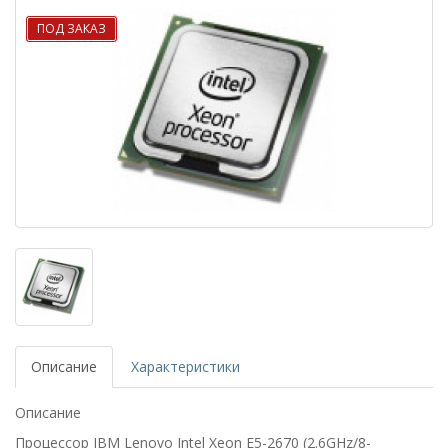
ПОД ЗАКАЗ
Описание
Характеристики
Описание
Процессор IBM Lenovo Intel Xeon E5-2670
(2.6GHz/8-