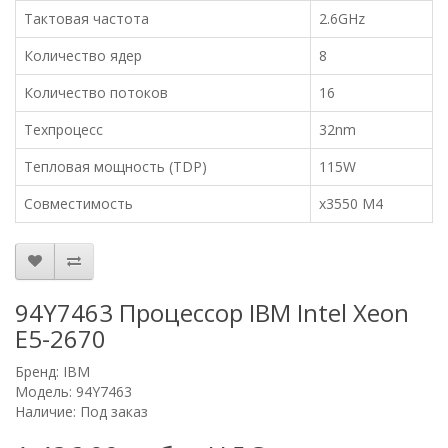
Тактовая частота
2.6GHz
Количество ядер
8
Количество потоков
16
Техпроцесс
32nm
Тепловая мощность (TDP)
115W
Совместимость
x3550 M4
94Y7463 Процессор IBM Intel Xeon
E5-2670
Бренд:
IBM
Модель: 94Y7463
Наличие: Под заказ