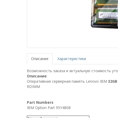
Описание
Характеристики
Возможность заказа и актуальную стоимость уто
Описание
:
Оперативная серверная память Lenovo IBM
32GB
RDIMM
Part Numbers
IBM Option Part 95Y4808