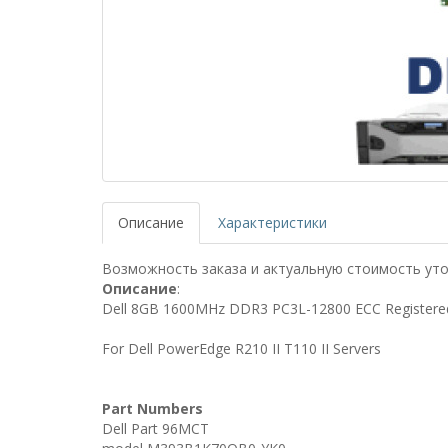
Описание
Характеристики
Возможность заказа и актуальную стоимость уто
Описание
:
Dell 8GB 1600MHz DDR3 PC3L-12800 ECC Registere
For Dell PowerEdge R210 II T110 II Servers
Part Numbers
Dell Part 96MCT