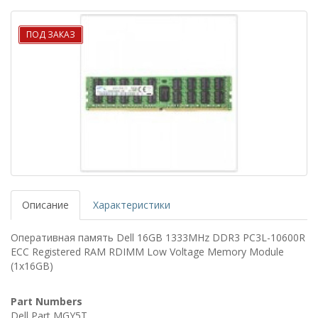
ПОД ЗАКАЗ
Описание
Характеристики
Оперативная память Dell 16GB 1333MHz DDR3 PC3L-10600R
ECC Registered RAM RDIMM Low Voltage Memory Module
(1x16GB)
Part Numbers
Dell Part MGY5T