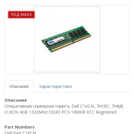
ПОД ЗАКАЗ
Описание
Характеристики
Описание
Оперативная серверная память Dell C1KCN, 7H18C, 7H8J8,
CLKCN 4GB 1333MHz DDR3 PC3-10600R ECC Registered
Part Numbers
Dell Part C1KCN