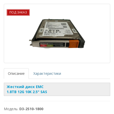
ПОД ЗАКАЗ
Описание
Характеристики
Жесткий диск EMC
1.8TB 12G 10K 2.5" SAS
Модель:
D3-2S10-1800