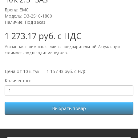
Бренд:
EMC
Модель: D3-2S10-1800
Наличие: Под заказ
1 273.17 руб. с НДС
Указанная стоимость является предварительной. Актуальную
стоимость подтвердит менеджер.
Цена от 10 штук — 1 157.43 руб. с НДС
Количество:
Выбрать товар