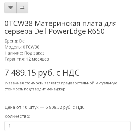
0TCW38 Материнская плата для
сервера Dell PowerEdge R650
Бренд:
Dell
Модель: 0TCW38
Наличие: Под заказ
Гарантия: 12 месяцев
7 489.15 руб. с НДС
Указанная стоимость является предварительной. Актуальную
стоимость подтвердит менеджер.
Цена от 10 штук — 6 808.32 руб. с НДС
Количество: