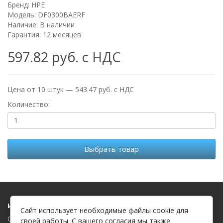
Бренд:
HPE
Модель: DF0300BAERF
Наличие: В наличии
Гарантия: 12 месяцев
597.82 руб. с НДС
Цена от 10 штук — 543.47 руб. с НДС
Количество:
Выбрать товар
Информация
Сайт использует необходимые файлы cookie для
О компании
своей работы. С вашего согласия мы также