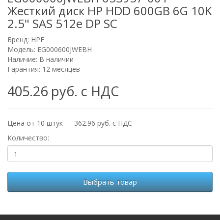
Жесткий диск HP HDD 600GB 6G 10K
2.5" SAS 512e DP SC
Бренд:
HPE
Модель: EG000600JWEBH
Наличие: В наличии
Гарантия: 12 месяцев
405.26 руб. с НДС
Цена от 10 штук — 362.96 руб. с НДС
Количество:
Выбрать товар