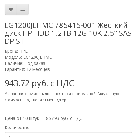
EG1200JEHMC 785415-001 Жесткий
диск HP HDD 1.2TB 12G 10K 2.5" SAS
DP ST
Бренд:
HPE
Модель: EG1200JEHMC
Наличие: Под заказ
Гарантия: 12 месяцев
943.72 руб. с НДС
Указанная стоимость является предварительной. Актуальную
стоимость подтвердит менеджер.
Цена от 10 штук — 857.93 руб. с НДС
Количество: