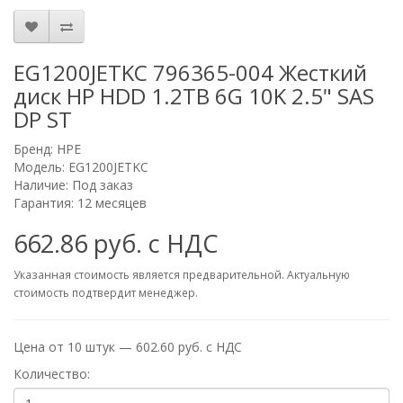
EG1200JETKC 796365-004 Жесткий
диск HP HDD 1.2TB 6G 10K 2.5" SAS
DP ST
Бренд:
HPE
Модель: EG1200JETKC
Наличие: Под заказ
Гарантия: 12 месяцев
662.86 руб. с НДС
Указанная стоимость является предварительной. Актуальную
стоимость подтвердит менеджер.
Цена от 10 штук — 602.60 руб. с НДС
Количество: