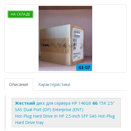
НА СКЛАДЕ
Описание
Характеристики
Жесткий
диск для сервера HP 146GB
6G
15K 2.5"
SAS Dual Port (DP) Enterprise (ENT)
Hot-Plug Hard Drive In HP 2.5-inch SFF SAS Hot-Plug
Hard Drive tray