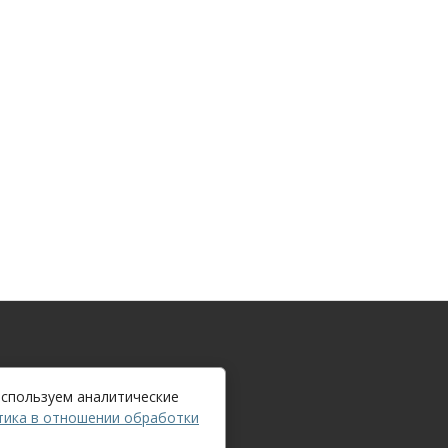
используем аналитические
тика в отношении обработки