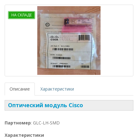
НА СКЛАДЕ
Описание
Характеристики
Оптический модуль Cisco
Партномер
: GLC-LH-SMD
Характеристики