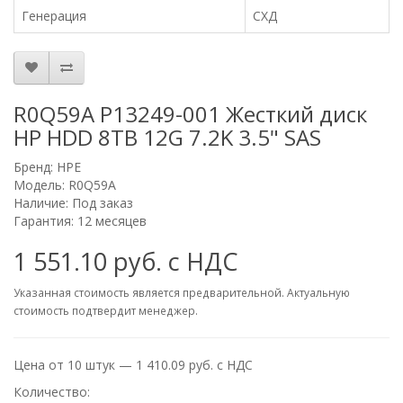
Генерация
СХД
R0Q59A P13249-001 Жесткий диск
HP HDD 8TB 12G 7.2K 3.5" SAS
Бренд:
HPE
Модель: R0Q59A
Наличие: Под заказ
Гарантия: 12 месяцев
1 551.10 руб. с НДС
Указанная стоимость является предварительной. Актуальную
стоимость подтвердит менеджер.
Цена от 10 штук — 1 410.09 руб. с НДС
Количество: