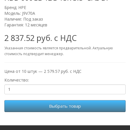
Бренд:
HPE
Модель: J9V70A
Наличие: Под заказ
Гарантия: 12 месяцев
2 837.52 руб. с НДС
Указанная стоимость является предварительной. Актуальную
стоимость подтвердит менеджер.
Цена от 10 штук — 2 579.57 руб. с НДС
Количество:
Выбрать товар