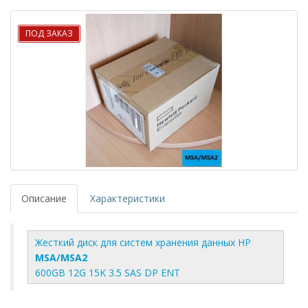
ПОД ЗАКАЗ
Описание
Характеристики
Жесткий диск для систем хранения данных HP
MSA/MSA2
600GB 12G 15K 3.5 SAS DP ENT