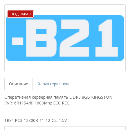
ПОД ЗАКАЗ
Описание
Характеристики
Оперативная серверная память DDR3 8GB KINGSTON
KVR16R11S4/8I 1600Mhz ECC REG
1Rx4 PC3-12800R-11-12-C2, 1.5V