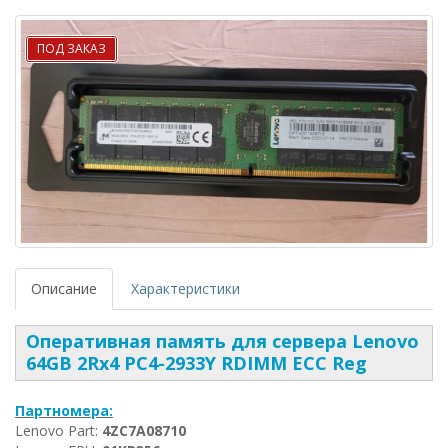
ПОД ЗАКАЗ
Описание
Характеристики
Оперативная память для сервера Lenovo
64GB 2Rx4 PC4-2933Y RDIMM ECC Reg
Партномера:
Lenovo Part:
4ZC7A08710