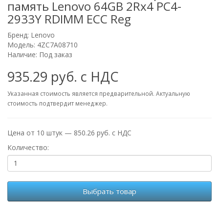
память Lenovo 64GB 2Rx4 PC4-
2933Y RDIMM ECC Reg
Бренд:
Lenovo
Модель: 4ZC7A08710
Наличие: Под заказ
935.29 руб. с НДС
Указанная стоимость является предварительной. Актуальную
стоимость подтвердит менеджер.
Цена от 10 штук — 850.26 руб. с НДС
Количество:
Выбрать товар