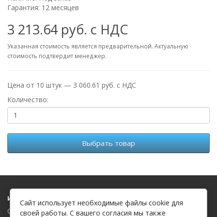
Гарантия: 12 месяцев
3 213.64 руб. с НДС
Указанная стоимость является предварительной. Актуальную
стоимость подтвердит менеджер.
Цена от 10 штук — 3 060.61 руб. с НДС
Количество:
Выбрать товар
Информация
Сайт использует необходимые файлы cookie для
О компании
своей работы. С вашего согласия мы также