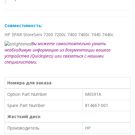
Совместимость:
HP 3PAR StoreServ 7200 7200c 7400 7400c 7440 7440c
Вы можете самостоятельно узнать
необходимую информацию из документации вашего
устройства (Quickspecs) или связаться с нашими
специалистами.
Номера для заказа
Option Part Number
M0S91A
Spare Part Number
814667-001
Жесткий диск
Производитель
HP