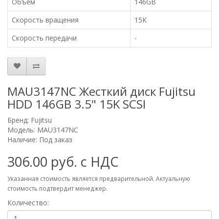
Объем
146GB
Скорость вращения
15K
Скорость передачи
-
MAU3147NC Жесткий диск Fujitsu
HDD 146GB 3.5" 15K SCSI
Бренд:
Fujitsu
Модель: MAU3147NC
Наличие: Под заказ
306.00 руб. с НДС
Указанная стоимость является предварительной. Актуальную
стоимость подтвердит менеджер.
Количество: