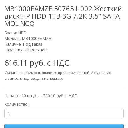
MB1000EAMZE 507631-002 Жесткий
диск HP HDD 1TB 3G 7.2K 3.5" SATA
MDL NCQ
Бренд:
HPE
Модель: MB1000EAMZE
Наличие: Под заказ
Гарантия: 12 месяцев
616.11 руб. с НДС
Указанная стоимость является предварительной. Актуальную
стоимость подтвердит менеджер.
Цена от 10 штук — 560.10 руб. с НДС
Количество: