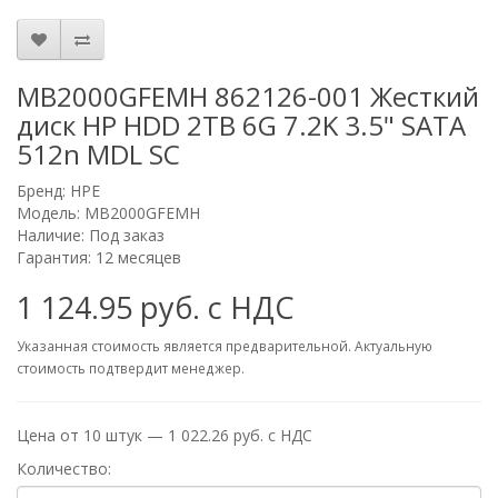
MB2000GFEMH 862126-001 Жесткий
диск HP HDD 2TB 6G 7.2K 3.5" SATA
512n MDL SC
Бренд:
HPE
Модель: MB2000GFEMH
Наличие: Под заказ
Гарантия: 12 месяцев
1 124.95 руб. с НДС
Указанная стоимость является предварительной. Актуальную
стоимость подтвердит менеджер.
Цена от 10 штук — 1 022.26 руб. с НДС
Количество: