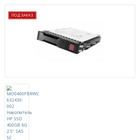
ПОД ЗАКАЗ