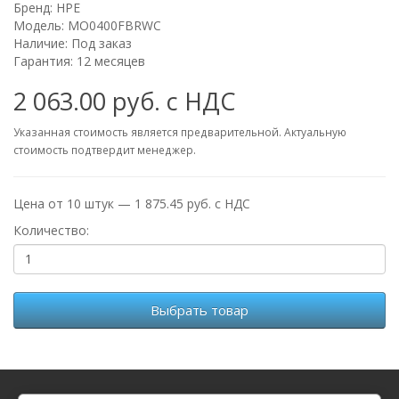
Бренд:
HPE
Модель: MO0400FBRWC
Наличие: Под заказ
Гарантия: 12 месяцев
2 063.00 руб. с НДС
Указанная стоимость является предварительной. Актуальную
стоимость подтвердит менеджер.
Цена от 10 штук — 1 875.45 руб. с НДС
Количество:
Выбрать товар