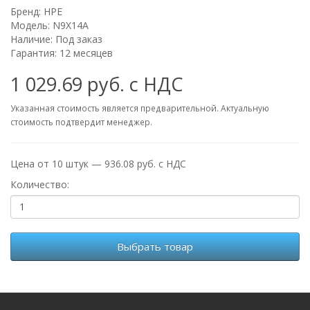
Бренд:
HPE
Модель: N9X14A
Наличие: Под заказ
Гарантия: 12 месяцев
1 029.69 руб. с НДС
Указанная стоимость является предварительной. Актуальную
стоимость подтвердит менеджер.
Цена от 10 штук — 936.08 руб. с НДС
Количество:
Выбрать товар