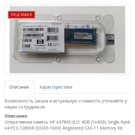
ПОД ЗАКАЗ
Описание
Характеристики
Возможность заказа и актуальную стоимость уточняйте у
наших сотрудников.
Описание
:
Оперативная память HP 647895-B21 4GB (1x4GB) Single Rank
x4 PC3-12800R (DDR3-1600) Registered CAS-11 Memory Kit