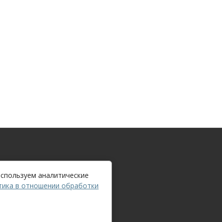
используем аналитические
тика в отношении обработки