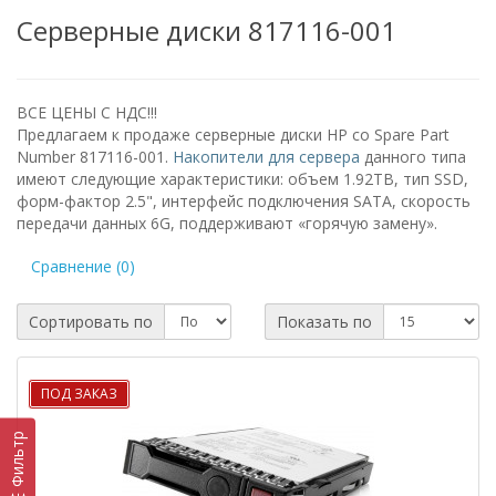
Серверные диски 817116-001
ВСЕ ЦЕНЫ С НДС!!!
Предлагаем к продаже серверные диски HP со Spare Part
Number 817116-001.
Накопители для сервера
данного типа
имеют следующие характеристики: объем 1.92TB, тип SSD,
форм-фактор 2.5", интерфейс подключения SATA, скорость
передачи данных 6G, поддерживают «горячую замену».
Сравнение (0)
Сортировать по
Показать по
ПОД ЗАКАЗ
Фильтр