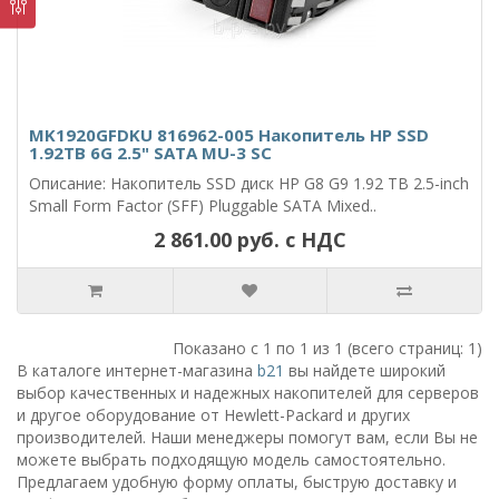
MK1920GFDKU 816962-005 Накопитель HP SSD
1.92TB 6G 2.5" SATA MU-3 SC
Описание: Накопитель SSD диск HP G8 G9 1.92 TB 2.5-inch
Small Form Factor (SFF) Pluggable SATA Mixed..
2 861.00 руб. с НДС
Показано с 1 по 1 из 1 (всего страниц: 1)
В каталоге интернет-магазина
b21
вы найдете широкий
выбор качественных и надежных накопителей для серверов
и другое оборудование от Hewlett-Packard и других
производителей. Наши менеджеры помогут вам, если Вы не
можете выбрать подходящую модель самостоятельно.
Предлагаем удобную форму оплаты, быструю доставку и