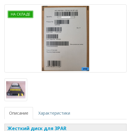
НА СКЛАДЕ
Описание
Характеристики
Жесткий диск для 3PAR