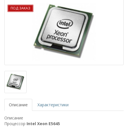
ПОД ЗАКАЗ
Описание
Характеристики
Описание
Процессор
Intel Xeon E5645