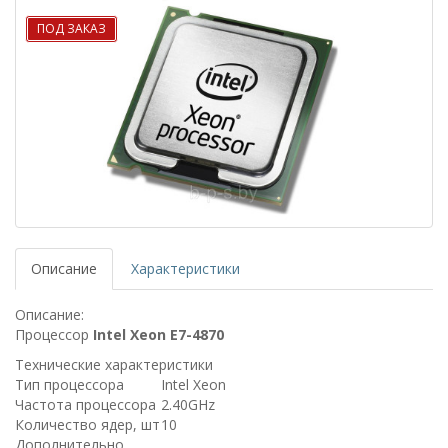
ПОД ЗАКАЗ
Описание
Характеристики
Описание:
Процессор
Intel Xeon E7-4870
Технические характеристики
Тип процессора
Intel Xeon
Частота процессора
2.40GHz
Количество ядер, шт
10
Дополнительно