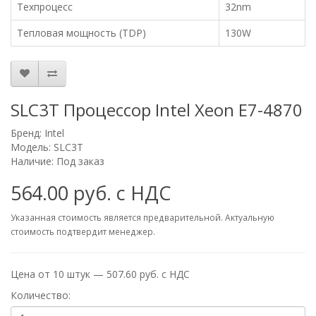
Техпроцесс
32nm
Тепловая мощность (TDP)
130W
SLC3T Процессор Intel Xeon E7-4870
Бренд:
Intel
Модель: SLC3T
Наличие: Под заказ
564.00 руб. с НДС
Указанная стоимость является предварительной. Актуальную
стоимость подтвердит менеджер.
Цена от 10 штук — 507.60 руб. с НДС
Количество: