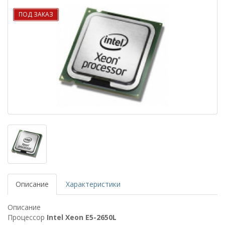
ПОД ЗАКАЗ
Описание
Характеристики
Описание
Процессор
Intel Xeon E5-2650L