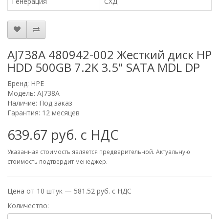
Генерация
СХД
AJ738A 480942-002 Жесткий диск HP
HDD 500GB 7.2K 3.5" SATA MDL DP
Бренд:
HPE
Модель: AJ738A
Наличие: Под заказ
Гарантия: 12 месяцев
639.67 руб. с НДС
Указанная стоимость является предварительной. Актуальную
стоимость подтвердит менеджер.
Цена от 10 штук — 581.52 руб. с НДС
Количество: