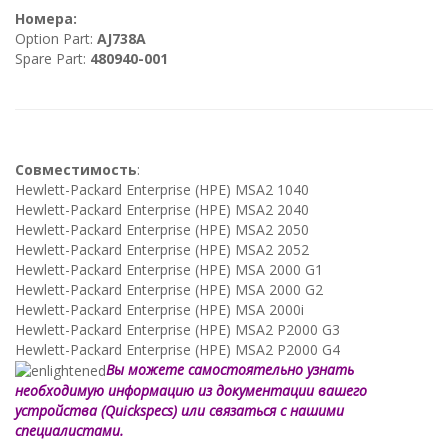
Номера:
Option Part:
AJ738A
Spare Part:
480940-001
Совместимость
:
Hewlett-Packard Enterprise (HPE) MSA2 1040
Hewlett-Packard Enterprise (HPE) MSA2 2040
Hewlett-Packard Enterprise (HPE) MSA2 2050
Hewlett-Packard Enterprise (HPE) MSA2 2052
Hewlett-Packard Enterprise (HPE) MSA 2000 G1
Hewlett-Packard Enterprise (HPE) MSA 2000 G2
Hewlett-Packard Enterprise (HPE) MSA 2000i
Hewlett-Packard Enterprise (HPE) MSA2 P2000 G3
Hewlett-Packard Enterprise (HPE) MSA2 P2000 G4
Вы можете самостоятельно узнать
необходимую информацию из документации вашего
устройства (Quickspecs) или связаться с нашими
специалистами.