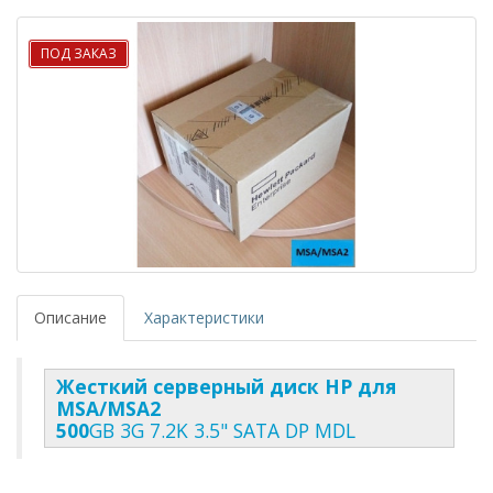
ПОД ЗАКАЗ
Описание
Характеристики
Жесткий серверный диск HP для
MSA/MSA2
500
GB 3G 7.2K 3.5" SATA DP MDL